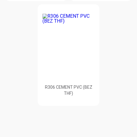
R306 CEMENT PVC (BEZ
THF)