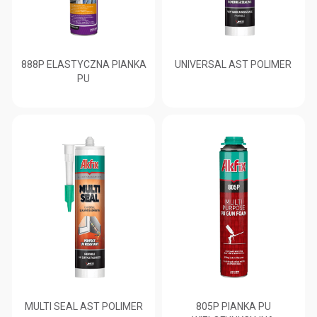
888P ELASTYCZNA PIANKA
UNIVERSAL AST POLIMER
PU
MULTI SEAL AST POLIMER
805P PIANKA PU