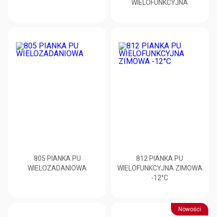
WIELOFUNKCYJNA
805 PIANKA PU
812 PIANKA PU
WIELOZADANIOWA
WIELOFUNKCYJNA ZIMOWA
-12°C
Nowości