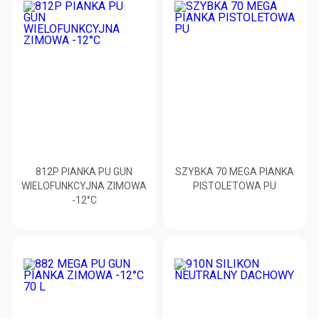
812P PIANKA PU GUN
SZYBKA 70 MEGA PIANKA
WIELOFUNKCYJNA ZIMOWA
PISTOLETOWA PU
-12°C