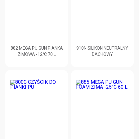
882 MEGA PU GUN PIANKA
910N SILIKON NEUTRALNY
ZIMOWA -12°C 70 L
DACHOWY