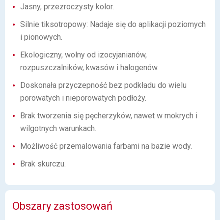
Jasny, przezroczysty kolor.
Silnie tiksotropowy: Nadaje się do aplikacji poziomych
i pionowych.
Ekologiczny, wolny od izocyjanianów,
rozpuszczalników, kwasów i halogenów.
Doskonała przyczepność bez podkładu do wielu
porowatych i nieporowatych podłoży.
Brak tworzenia się pęcherzyków, nawet w mokrych i
wilgotnych warunkach.
Możliwość przemalowania farbami na bazie wody.
Brak skurczu.
Obszary zastosowań