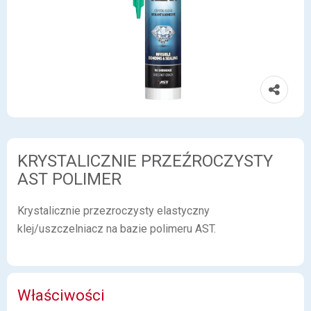
KRYSTALICZNIE PRZEŹROCZYSTY
AST POLIMER
Krystalicznie przezroczysty elastyczny
klej/uszczelniacz na bazie polimeru AST.
Właściwości